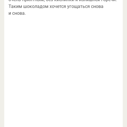
Таким шоколадом хочется угощаться снова
и снова.