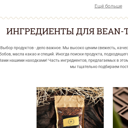
Ещё больше
ИНГРЕДИЕНТЫ ДЛЯ BEAN-
Выбор продуктов - дело важное. Мы высоко ценим свежесть, качес
бобов, масла какао и специй. Иногда поиски продукта, подходящег
Вами нашими находками! Часть ингредиентов, предлагаемых в это
мы тщательно подбираем пос