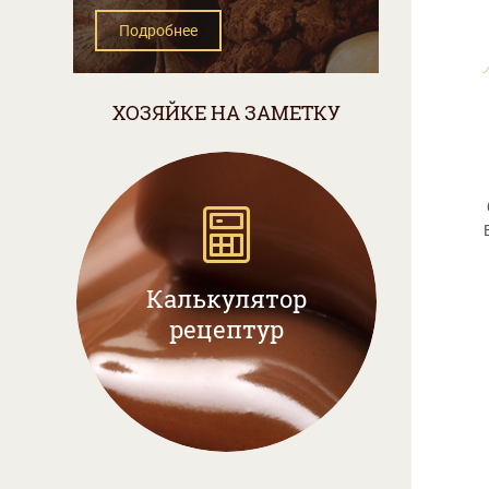
Подробнее
ХОЗЯЙКЕ НА ЗАМЕТКУ
Калькулятор
рецептур