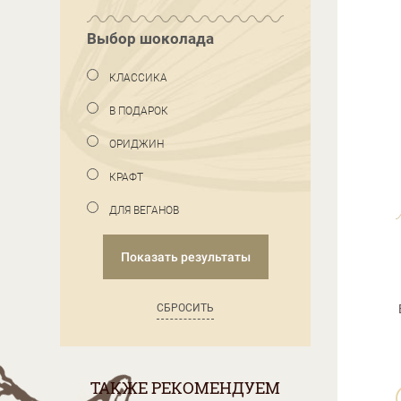
Выбор шоколада
КЛАССИКА
В ПОДАРОК
ОРИДЖИН
КРАФТ
ДЛЯ ВЕГАНОВ
Показать результаты
СБРОСИТЬ
ТАКЖЕ РЕКОМЕНДУЕМ