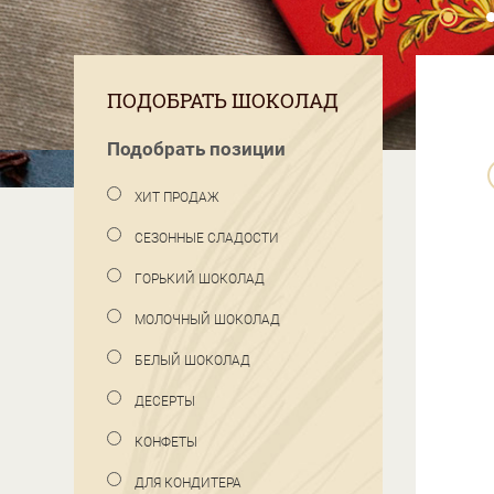
ПОДОБРАТЬ ШОКОЛАД
Подобрать позиции
ХИТ ПРОДАЖ
СЕЗОННЫЕ СЛАДОСТИ
ГОРЬКИЙ ШОКОЛАД
МОЛОЧНЫЙ ШОКОЛАД
БЕЛЫЙ ШОКОЛАД
ДЕСЕРТЫ
КОНФЕТЫ
ДЛЯ КОНДИТЕРА