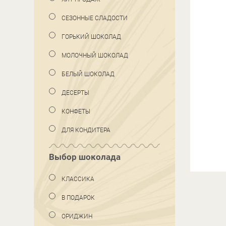
СЕЗОННЫЕ СЛАДОСТИ
ГОРЬКИЙ ШОКОЛАД
МОЛОЧНЫЙ ШОКОЛАД
БЕЛЫЙ ШОКОЛАД
ДЕСЕРТЫ
КОНФЕТЫ
ДЛЯ КОНДИТЕРА
Выбор шоколада
КЛАССИКА
В ПОДАРОК
ОРИДЖИН