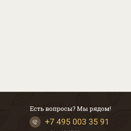
Есть вопросы? Мы рядом!
+7 495 003 35 91