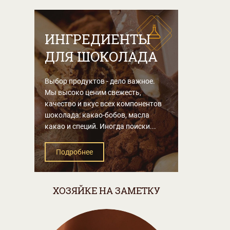
ИНГРЕДИЕНТЫ
ДЛЯ ШОКОЛАДА
Выбор продуктов - дело важное.
Мы высоко ценим свежесть,
качество и вкус всех компонентов
шоколада: какао-бобов, масла
какао и специй. Иногда поиски...
Подробнее
ХОЗЯЙКЕ НА ЗАМЕТКУ