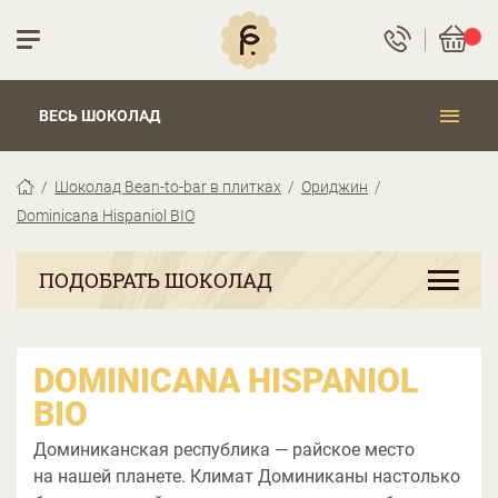
ВЕСЬ ШОКОЛАД
Шоколад Bean-to-bar в плитках
Ориджин
Dominicana Hispaniol BIO
ПОДОБРАТЬ ШОКОЛАД
DOMINICANA HISPANIOL
BIO
Доминиканская республика — райское место
на нашей планете. Климат Доминиканы настолько