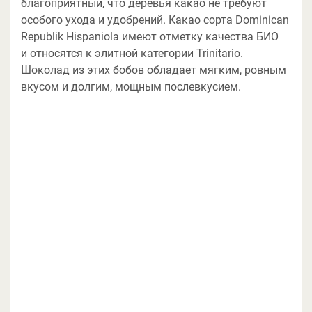
благоприятный, что деревья какао не требуют
особого ухода и удобрений. Какао сорта Dominican
Republik Hispaniola имеют отметку качества БИО
и относятся к элитной категории Trinitario.
Шоколад из этих бобов обладает мягким, ровным
вкусом и долгим, мощным послевкусием.