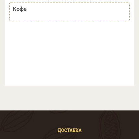
Кофе
ДОСТАВКА