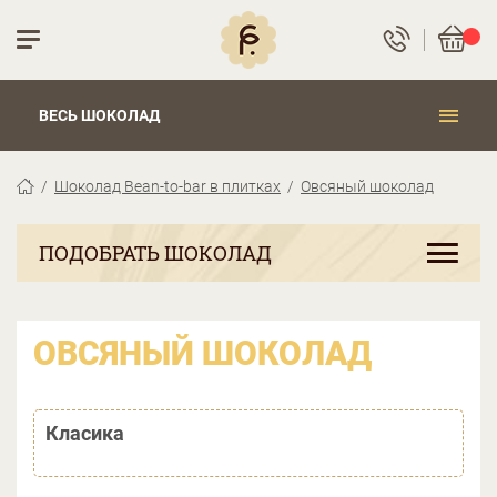
ВЕСЬ ШОКОЛАД
Шоколад Bean-to-bar в плитках
Овсяный шоколад
ПОДОБРАТЬ ШОКОЛАД
ОВСЯНЫЙ ШОКОЛАД
Класика