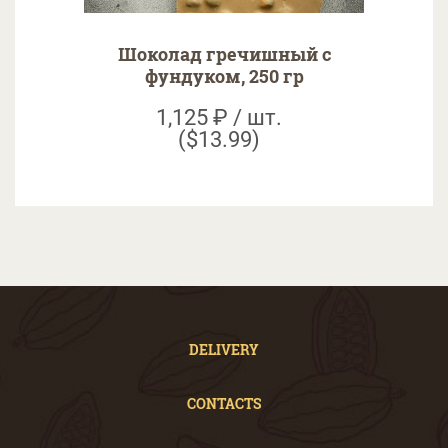
Шоколад гречишный с
фундуком, 250 гр
1,125 ₽ / шт.
($13.99)
DELIVERY
CONTACTS