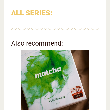
ALL SERIES:
Also recommend: