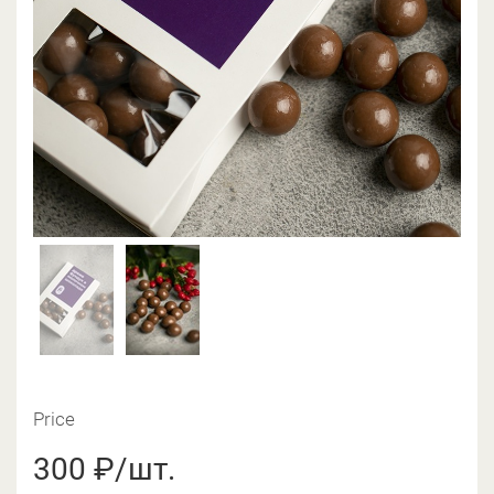
Price
300 ₽/шт.