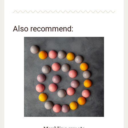
Also recommend: