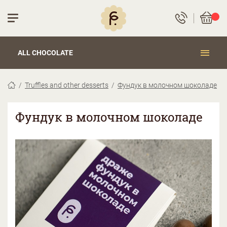
ALL CHOCOLATE
Truffles and other desserts
Фундук в молочном шоколаде
Фундук в молочном шоколаде