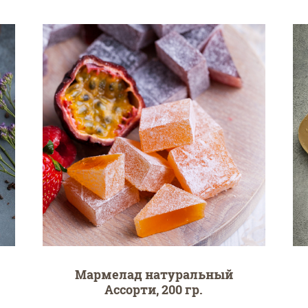
Мармелад натуральный
Ассорти, 200 гр.