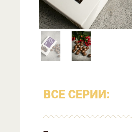
ВСЕ СЕРИИ: