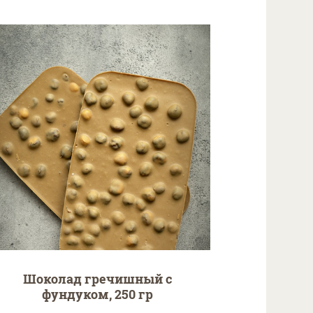
Шоколад гречишный с
фундуком, 250 гр