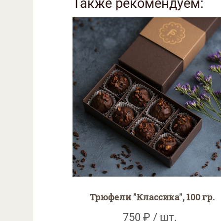
Также рекомендуем:
Трюфели "Классика", 100 гр.
750 ₽ / шт.