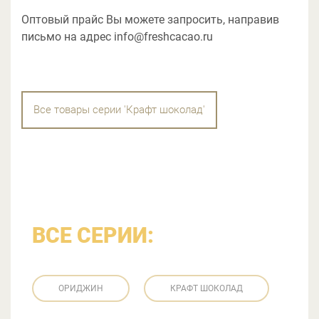
Оптовый прайс Вы можете запросить, направив
письмо на адрес info@freshcacao.ru
Все товары серии 'Крафт шоколад'
ВСЕ СЕРИИ:
ОРИДЖИН
КРАФТ ШОКОЛАД