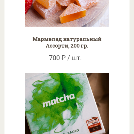
Мармелад натуральный
Ассорти, 200 гр.
700 ₽ / шт.