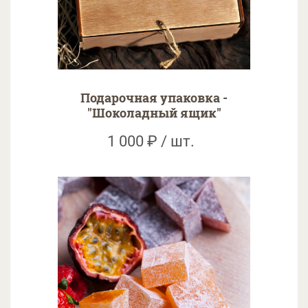
Подарочная упаковка -
"Шоколадный ящик"
1 000 ₽ / шт.