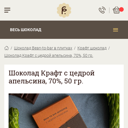
ВЕСЬ ШОКОЛАД
Шоколад Bean-to-bar в плитках
Крафт шоколад
Шоколад Крафт с цедрой апельсина, 70%, 50 гр.
Шоколад Крафт с цедрой
апельсина, 70%, 50 гр.