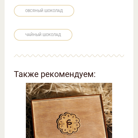
ОВСЯНЫЙ ШОКОЛАД
ЧАЙНЫЙ ШОКОЛАД
Также рекомендуем: