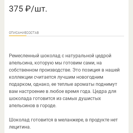
375 ₽/шт.
ОПИСАНИЕ
СОСТАВ
Ремесленный шоколад с натуральной цедрой
апельсина, которую мы готовим сами, на
собственном производстве. Это позиция в нашей
коллекции считается лучшим новогодним
подарком, однако, ее теплые ароматы поднимут
вам настроение в любое время года. Цедра для
шоколада готовится из самых душистых
апельсинов в городе.
Шоколад готовится в меланжере, в продукте нет
лецитина.