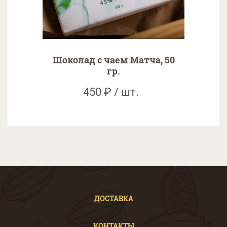
Шоколад с чаем Матча, 50
гр.
450 ₽ / шт.
ДОСТАВКА
КОНТАКТЫ