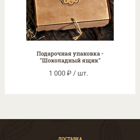
Подарочная упаковка -
"Шоколадный ящик"
1 000 ₽ / шт.
ДОСТАВКА