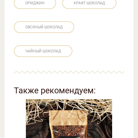
ОРИДЖИН
КРАФТ ШОКОЛАД
ОВСЯНЫЙ ШОКОЛАД
ЧАЙНЫЙ ШОКОЛАД
Также рекомендуем: