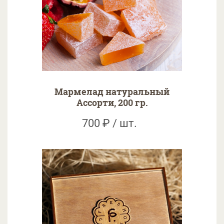
Мармелад натуральный
Ассорти, 200 гр.
700 ₽ / шт.