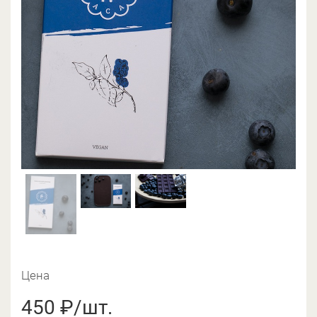
Цена
450 ₽/шт.