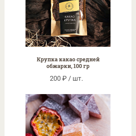
Крупка какао средней
обжарки, 100 гр
200 ₽ / шт.