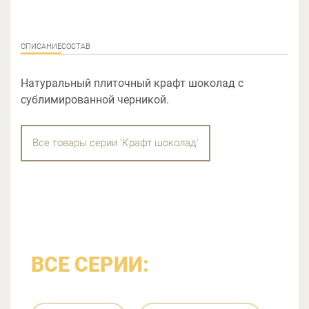
ОПИСАНИЕ
СОСТАВ
Натуральный плиточный крафт шоколад с
сублимированной черникой.
Все товары серии 'Крафт шоколад'
ВСЕ СЕРИИ: