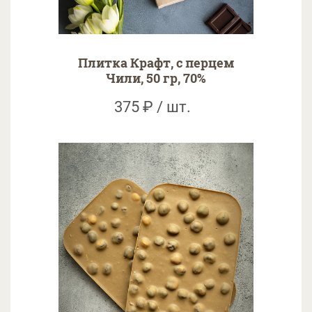
Плитка Крафт, с перцем
Чили, 50 гр, 70%
375 ₽ / шт.