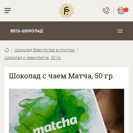
ВЕСЬ ШОКОЛАД
Шоколад Bean-to-bar в плитках
Шоколад с чаем Матча, 50 гр.
Шоколад с чаем Матча, 50 гр.