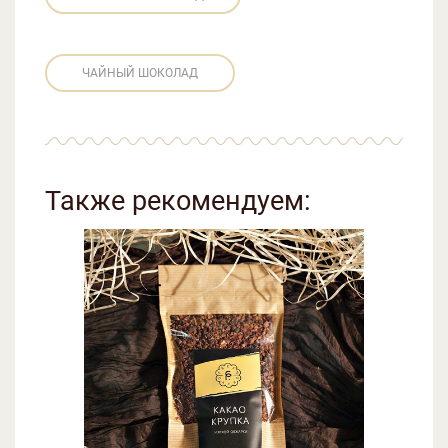
ЧАЙНЫЙ ШОКОЛАД
Также рекомендуем: