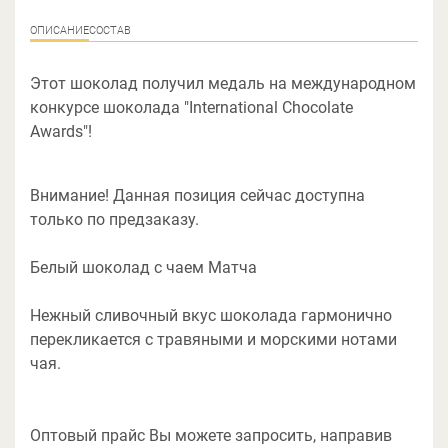
ОПИСАНИЕ
СОСТАВ
Этот шоколад получил медаль на международном
конкурсе шоколада "International Chocolate
Awards"!
Внимание! Данная позиция сейчас доступна
только по предзаказу.
Белый шоколад с чаем Матча
Нежный сливочный вкус шоколада гармонично
перекликается с травяными и морскими нотами
чая.
Оптовый прайс Вы можете запросить, направив