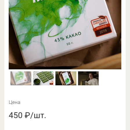
Цена
450 ₽/шт.