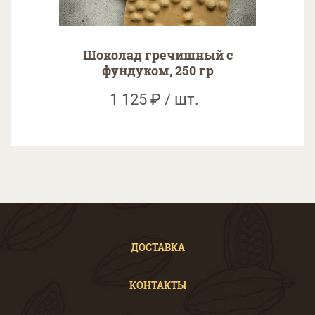
Шоколад гречишный с
фундуком, 250 гр
1 125 ₽ / шт.
ДОСТАВКА
КОНТАКТЫ