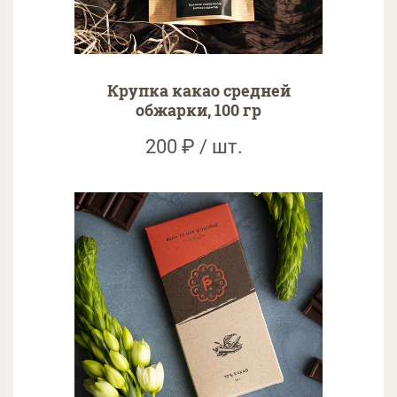
Крупка какао средней
обжарки, 100 гр
200 ₽ / шт.