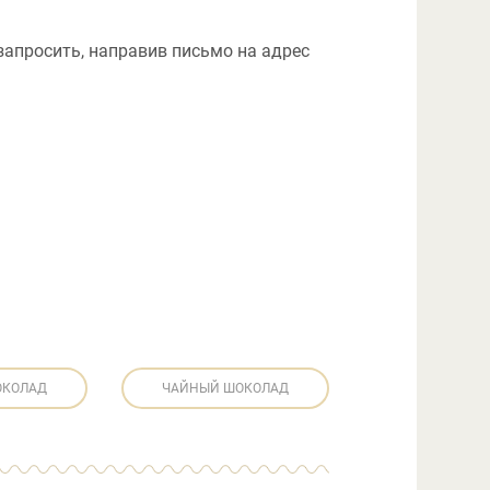
апросить, направив письмо на адрес
ОКОЛАД
ЧАЙНЫЙ ШОКОЛАД