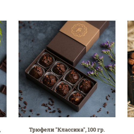
,
Трюфели "Классика", 100 гр.