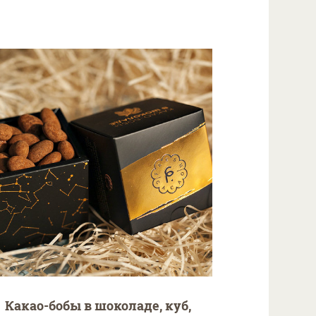
Какао-бобы в шоколаде, куб,