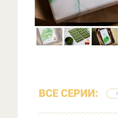
ВСЕ СЕРИИ: