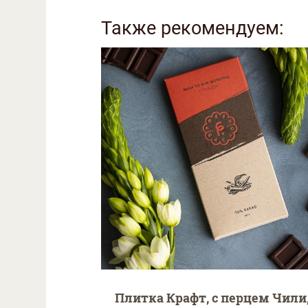
Также рекомендуем:
Плитка Крафт, с перцем Чили