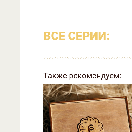
ВСЕ СЕРИИ:
Также рекомендуем: