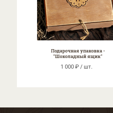
Подарочная упаковка -
"Шоколадный ящик"
1 000 ₽ / шт.