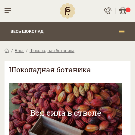
ВЕСЬ ШОКОЛАД
Блог
Шоколадная ботаника
Шоколадная ботаника
Вся сила в стволе