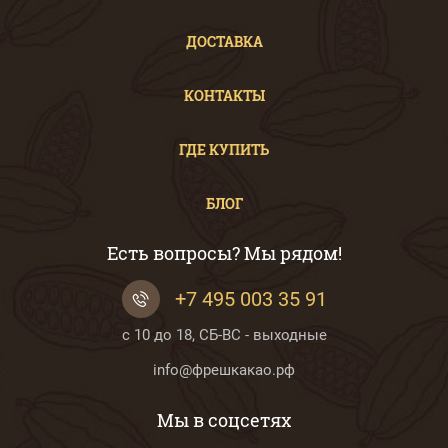
ДОСТАВКА
КОНТАКТЫ
ГДЕ КУПИТЬ
БЛОГ
Есть вопросы? Мы рядом!
+7 495 003 35 91
с 10 до 18, СБ-ВС - выходные
info@фрешкакао.рф
Мы в соцсетях